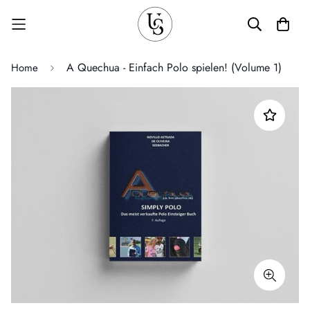
A Quechua - Einfach Polo spielen! (Volume 1)
Home