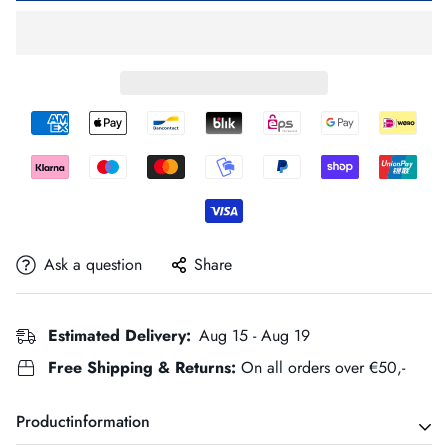
Ask a question
Share
Estimated Delivery:
Aug 15 - Aug 19
Free Shipping & Returns:
On all orders over €50,-
Productinformation